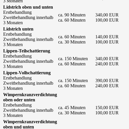
3 Monaten
Lidstrich oben und unten
Erstbehandlung
ca. 90 Minuten
340,00 EUR
Zweitbehandlung innerhalb
ca. 60 Minuten
100,00 EUR
3 Monaten
Lidstrich unten
Erstbehandlung
ca. 60 Minuten
140,00 EUR
Zweitbehandlung innerhalb
ca. 30 Minuten
100,00 EUR
3 Monaten
Lippen-Teilschattierung
Erstbehandlung
ca. 150 Minuten
340,00 EUR
Zweitbehandlung innerhalb
ca. 60 Minuten
240,00 EUR
3 Monaten
Lippen-Vollschattierung
Erstbehandlung
ca. 150 Minuten
390,00 EUR
Zweitbehandlung innerhalb
ca. 60 Minuten
240,00 EUR
3 Monaten
Wimpernkranzverdichtung
oben oder unten
Erstbehandlung
ca. 45 Minuten
150,00 EUR
Zweitbehandlung innerhalb
ca. 30 Minuten
100,00 EUR
3 Monaten
Wimpernkranzverdichtung
oben und unten