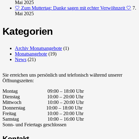
Mai 2025
🤍 Zum Muttertag: Danke sagen mit echter Verwöhnzeit 🤍
7.
Mai 2025
Kategorien
Archiv Monatsangebote
(1)
Monatsangebote
(19)
News
(21)
Sie erreichen uns persönlich und telefonisch während unserer
Öffnungszeiten:
Montag 09:00 – 18:00 Uhr
Dienstag 10:00 – 20:00 Uhr
Mittwoch 10:00 – 20:00 Uhr
Donnerstag 10:00 – 18:00 Uhr
Freitag 10:00 – 20:00 Uhr
Samstag 10:00 – 16:00 Uhr
Sonn- und Feiertags geschlossen
Kontakt